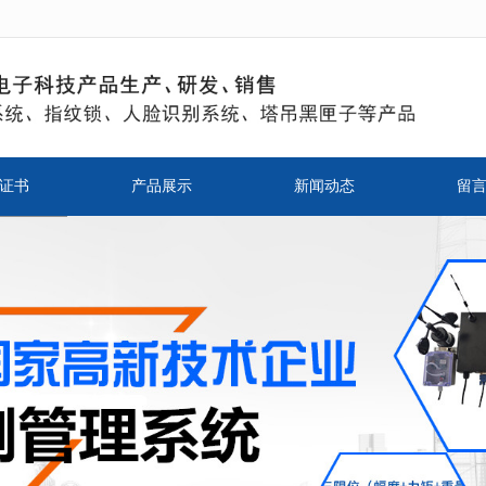
无法获得最佳浏览体验，推荐下载安装谷歌浏览器！
证书
产品展示
新闻动态
留