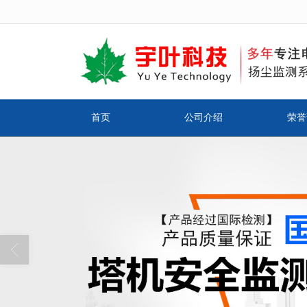
很遗憾，因您的浏览器版本过低导致
首页
公司介绍
荣誉