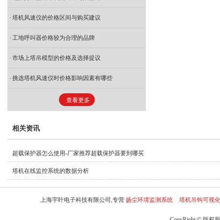
塔机风速仪的价格区间与购买建议
工地呼叫器价格较为合理的品牌
市场上塔吊模型的价格及选择提议
挑选塔机风速仪时价格影响因素有哪些
查看更多
相关资讯
超载保护器怎么使用-厂家推荐超载保护器要到哪买
塔机在线监控系统的数据分析
上海宇叶电子科技有限公司,专营
扬尘环境监测系统
塔机吊钩可视
CopyRight © 版权