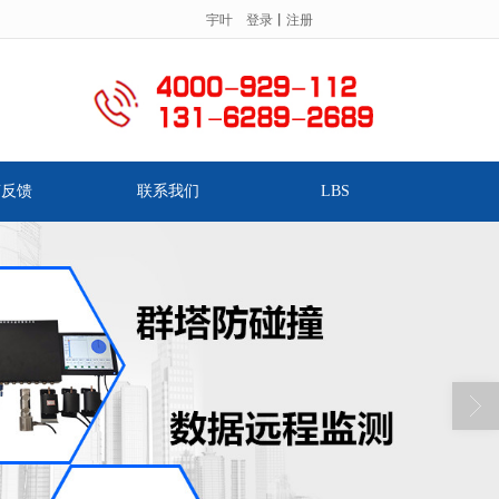
宇叶
登录
丨
注册
服务热线：
.
言反馈
联系我们
LBS