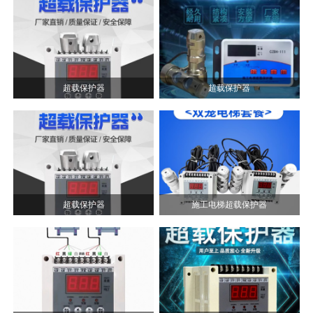
超载保护器
超载保护器
超载保护器
施工电梯超载保护器