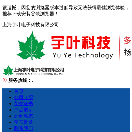
很遗憾，因您的浏览器版本过低导致无法获得最佳浏览体验，
推荐下载安装谷歌浏览器！
上海宇叶电子科技有限公司
服务热线：
.
首页
公司介绍
荣誉证书
产品展示
新闻动态
留言反馈
联系我们