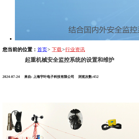
您当前的位置：
首页
>
下载
>
行业资讯
起重机械安全监控系统的设置和维护
2024-07-24
来自:
上海宇叶电子科技有限公司
浏览次数:452