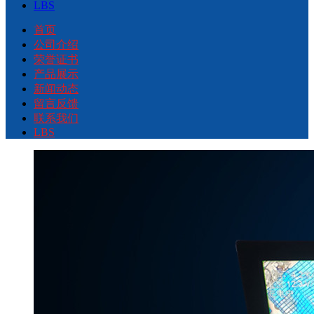
LBS
首页
公司介绍
荣誉证书
产品展示
新闻动态
留言反馈
联系我们
LBS