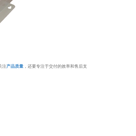
关注
产品质量
，还要专注于交付的效率和售后支