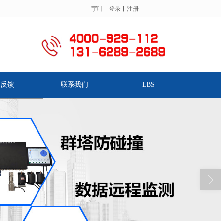
宇叶
登录
丨
注册
服务热线：
.
言反馈
联系我们
LBS