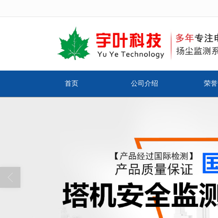
很遗憾，因您的浏览器版本过低导致
首页
公司介绍
荣誉