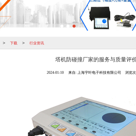
下载
行业资讯
>
>
塔机防碰撞厂家的服务与质量评
2024-01-10
来自:
上海宇叶电子科技有限公司
浏览次数