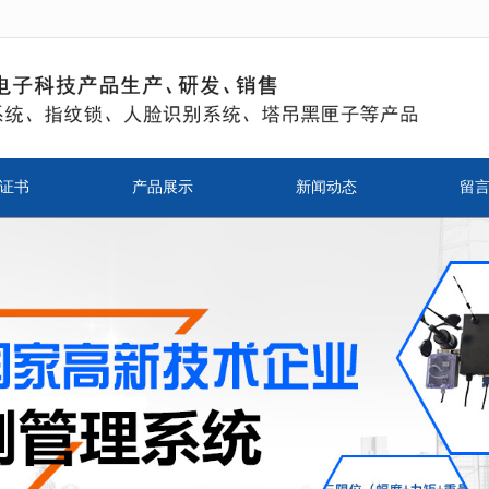
无法获得最佳浏览体验，推荐下载安装谷歌浏览器！
证书
产品展示
新闻动态
留