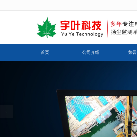
很遗憾，因您的浏览器版本过低导致
首页
公司介绍
荣誉