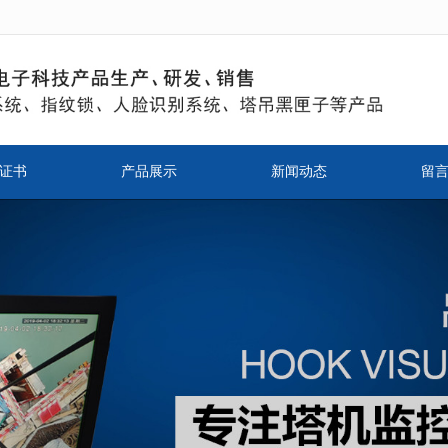
无法获得最佳浏览体验，推荐下载安装谷歌浏览器！
证书
产品展示
新闻动态
留