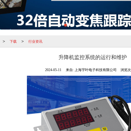
下载
行业资讯
>
>
升降机监控系统的运行和维护
2024-05-11
来自:
上海宇叶电子科技有限公司
浏览次数