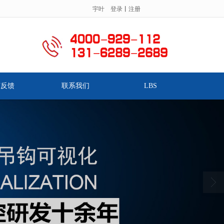
宇叶
登录
丨
注册
服务热线：
.
言反馈
联系我们
LBS