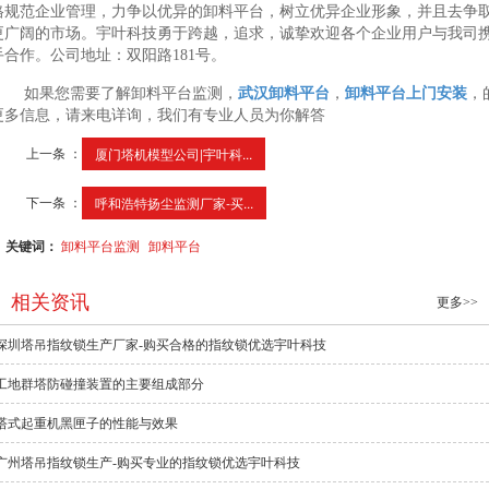
格规范企业管理，力争以优异的卸料平台，树立优异企业形象，并且去争
更广阔的市场。宇叶科技勇于跨越，追求，诚挚欢迎各个企业用户与我司
手合作。公司地址：双阳路181号。
如果您需要了解卸料平台监测，
武汉卸料平台
，
卸料平台上门安装
，
更多信息，请来电详询，我们有专业人员为你解答
上一条 ：
厦门塔机模型公司|宇叶科...
下一条 ：
呼和浩特扬尘监测厂家-买...
关键词：
卸料平台监测
卸料平台
相关资讯
更多>>
深圳塔吊指纹锁生产厂家-购买合格的指纹锁优选宇叶科技
工地群塔防碰撞装置的主要组成部分
塔式起重机黑匣子的性能与效果
广州塔吊指纹锁生产-购买专业的指纹锁优选宇叶科技