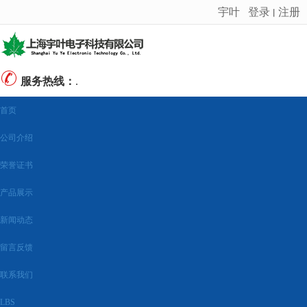
宇叶
登录
注册
丨
很遗憾，因您的浏览器版本过低导致无法获得最佳浏览体验，推荐下载安装谷歌浏览器！
服务热线：
.
首页
公司介绍
荣誉证书
产品展示
新闻动态
留言反馈
联系我们
LBS