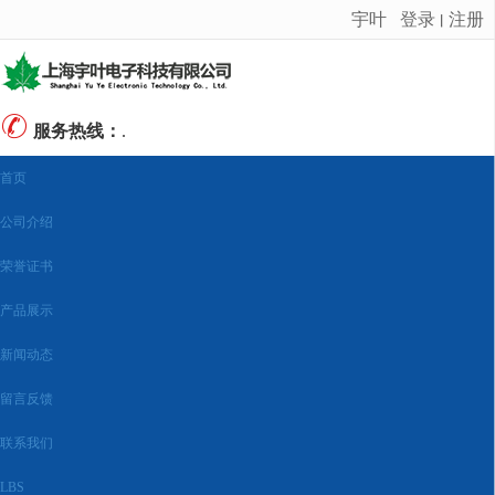
宇叶
登录
注册
丨
很遗憾，因您的浏览器版本过低导致无法获得最佳浏览体验，推荐下载安装谷歌浏览器！
服务热线：
.
首页
公司介绍
荣誉证书
产品展示
新闻动态
留言反馈
联系我们
LBS