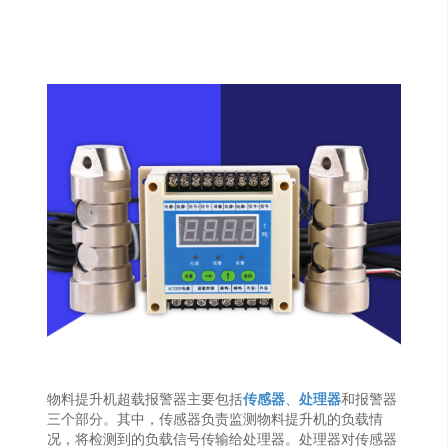
物料提升机超载报警器主要包括
传感器
、
处理器
和报警器
三个部分。其中，传感器负责监测物料提升机的负载情
况，将检测到的负载信号传输给处理器。处理器对传感器