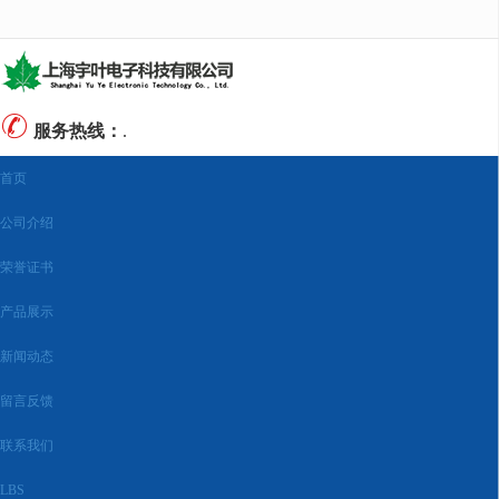
很遗憾，因您的浏览器版本过低导致无法获得最佳浏览体验，推荐下载安装谷歌浏览器！
服务热线：
.
首页
公司介绍
荣誉证书
产品展示
新闻动态
留言反馈
联系我们
LBS