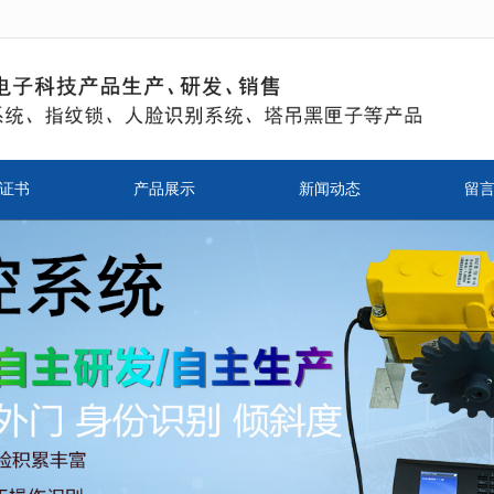
无法获得最佳浏览体验，推荐下载安装谷歌浏览器！
证书
产品展示
新闻动态
留