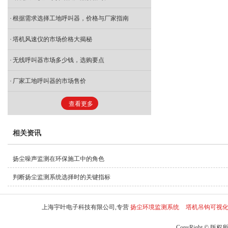
根据需求选择工地呼叫器，价格与厂家指南
塔机风速仪的市场价格大揭秘
无线呼叫器市场多少钱，选购要点
厂家工地呼叫器的市场售价
查看更多
相关资讯
扬尘噪声监测在环保施工中的角色
判断扬尘监测系统选择时的关键指标
上海宇叶电子科技有限公司,专营
扬尘环境监测系统
塔机吊钩可视
CopyRight © 版权