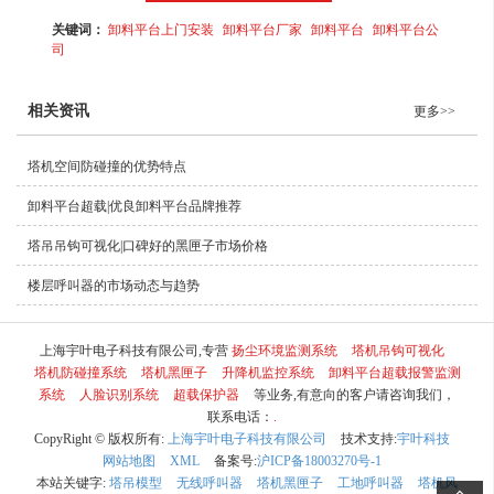
关键词：
卸料平台上门安装
卸料平台厂家
卸料平台
卸料平台公
司
相关资讯
更多>>
塔机空间防碰撞的优势特点
卸料平台超载|优良卸料平台品牌推荐
塔吊吊钩可视化|口碑好的黑匣子市场价格
楼层呼叫器的市场动态与趋势
上海宇叶电子科技有限公司,专营
扬尘环境监测系统
塔机吊钩可视化
塔机防碰撞系统
塔机黑匣子
升降机监控系统
卸料平台超载报警监测
系统
人脸识别系统
超载保护器
等业务,有意向的客户请咨询我们，
联系电话：
.
CopyRight © 版权所有:
上海宇叶电子科技有限公司
技术支持:
宇叶科技
网站地图
XML
备案号:
沪ICP备18003270号-1
本站关键字:
塔吊模型
无线呼叫器
塔机黑匣子
工地呼叫器
塔机风